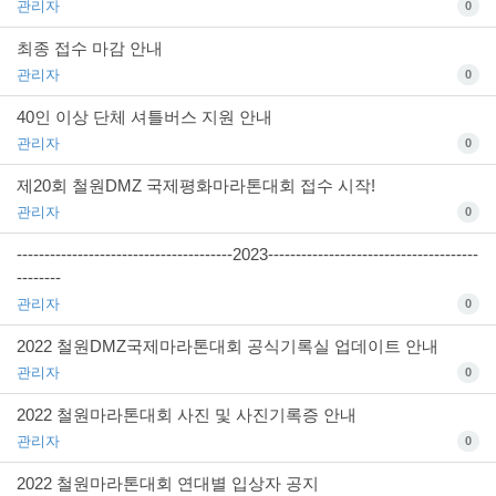
관리자
0
최종 접수 마감 안내
관리자
0
40인 이상 단체 셔틀버스 지원 안내
관리자
0
제20회 철원DMZ 국제평화마라톤대회 접수 시작!
관리자
0
---------------------------------------2023--------------------------------------
--------
관리자
0
2022 철원DMZ국제마라톤대회 공식기록실 업데이트 안내
관리자
0
2022 철원마라톤대회 사진 및 사진기록증 안내
관리자
0
2022 철원마라톤대회 연대별 입상자 공지