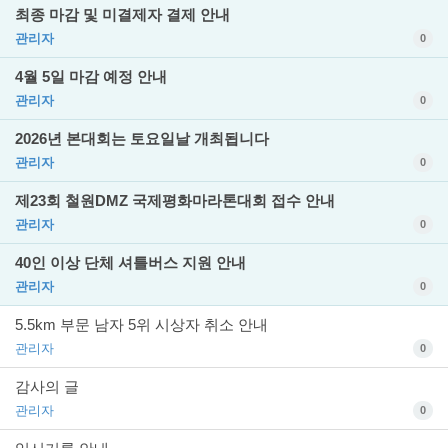
최종 마감 및 미결제자 결제 안내
관리자
0
4월 5일 마감 예정 안내
관리자
0
2026년 본대회는 토요일날 개최됩니다
관리자
0
제23회 철원DMZ 국제평화마라톤대회 접수 안내
관리자
0
40인 이상 단체 셔틀버스 지원 안내
관리자
0
5.5km 부문 남자 5위 시상자 취소 안내
관리자
0
감사의 글
관리자
0