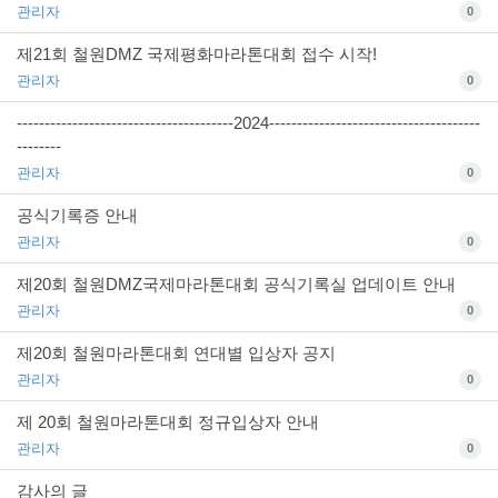
관리자
0
제21회 철원DMZ 국제평화마라톤대회 접수 시작!
관리자
0
---------------------------------------2024--------------------------------------
--------
관리자
0
공식기록증 안내
관리자
0
제20회 철원DMZ국제마라톤대회 공식기록실 업데이트 안내
관리자
0
제20회 철원마라톤대회 연대별 입상자 공지
관리자
0
제 20회 철원마라톤대회 정규입상자 안내
관리자
0
감사의 글