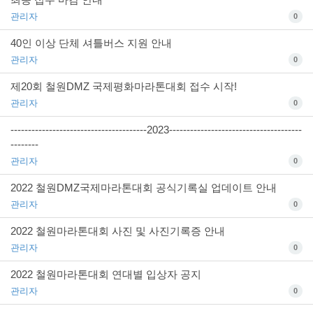
관리자
0
40인 이상 단체 셔틀버스 지원 안내
관리자
0
제20회 철원DMZ 국제평화마라톤대회 접수 시작!
관리자
0
---------------------------------------2023--------------------------------------
--------
관리자
0
2022 철원DMZ국제마라톤대회 공식기록실 업데이트 안내
관리자
0
2022 철원마라톤대회 사진 및 사진기록증 안내
관리자
0
2022 철원마라톤대회 연대별 입상자 공지
관리자
0