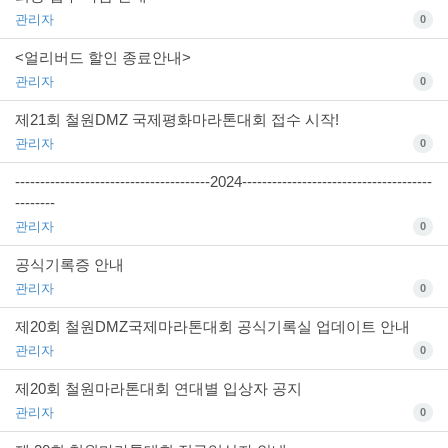
관리자
0
<얼리버드 할인 종료안내>
관리자
0
제21회 철원DMZ 국제평화마라톤대회 접수 시작!
관리자
0
---------------------------------------2024--------------------------------------
--------
관리자
0
공식기록증 안내
관리자
0
제20회 철원DMZ국제마라톤대회 공식기록실 업데이트 안내
관리자
0
제20회 철원마라톤대회 연대별 입상자 공지
관리자
0