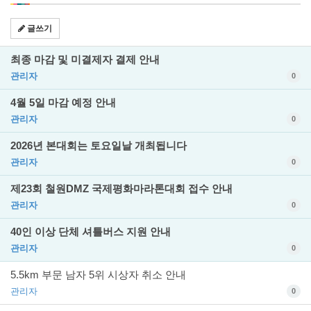
글쓰기
최종 마감 및 미결제자 결제 안내
관리자
0
4월 5일 마감 예정 안내
관리자
0
2026년 본대회는 토요일날 개최됩니다
관리자
0
제23회 철원DMZ 국제평화마라톤대회 접수 안내
관리자
0
40인 이상 단체 셔틀버스 지원 안내
관리자
0
5.5km 부문 남자 5위 시상자 취소 안내
관리자
0