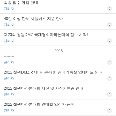
최종 접수 마감 안내
관리자
0
40인 이상 단체 셔틀버스 지원 안내
관리자
0
제20회 철원DMZ 국제평화마라톤대회 접수 시작!
관리자
0
---------------------------------------2023--------------------------------------
--------
관리자
0
2022 철원DMZ국제마라톤대회 공식기록실 업데이트 안내
관리자
0
2022 철원마라톤대회 사진 및 사진기록증 안내
관리자
0
2022 철원마라톤대회 연대별 입상자 공지
관리자
0