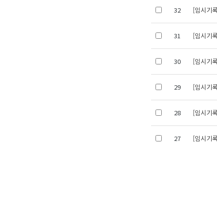
32
[임시기록]
31
[임시기록]
30
[임시기록]
29
[임시기록]
28
[임시기록]
27
[임시기록]