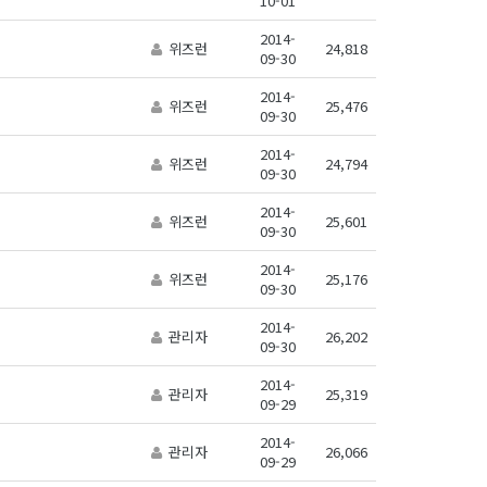
10-01
2014-
위즈런
24,818
09-30
2014-
위즈런
25,476
09-30
2014-
위즈런
24,794
09-30
2014-
위즈런
25,601
09-30
2014-
위즈런
25,176
09-30
2014-
관리자
26,202
09-30
2014-
관리자
25,319
09-29
2014-
관리자
26,066
09-29