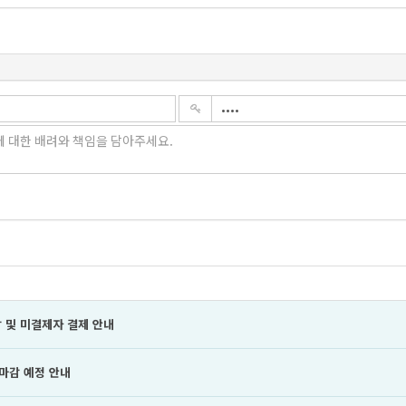
 및 미결제자 결제 안내
 마감 예정 안내