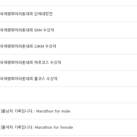
z국제평화마라톤대회 단체대항전
z국제평화마라톤대회 5KM 수상자
z국제평화마라톤대회 10KM 수상자
z국제평화마라톤대회 하프코스 수상자
z국제평화마라톤대회 풀코스 수상자
풀남자 기록입니다.- Marathon for male
풀여자 기록입니다.-Marathon for female