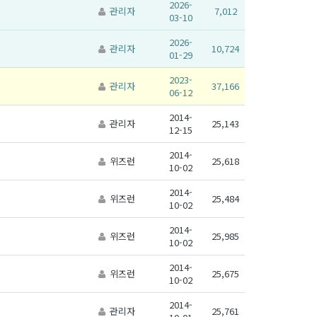
2026-
관리자
7,012
03-10
2026-
관리자
10,724
01-29
2023-
관리자
37,166
06-12
2014-
관리자
25,143
12-15
2014-
위즈런
25,618
10-02
2014-
위즈런
25,484
10-02
2014-
위즈런
25,985
10-02
2014-
위즈런
25,675
10-02
2014-
관리자
25,761