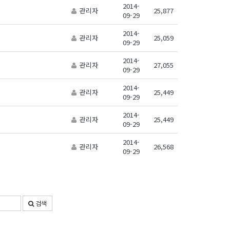
2014-
관리자
25,877
09-29
2014-
관리자
25,059
09-29
2014-
관리자
27,055
09-29
2014-
관리자
25,449
09-29
2014-
관리자
25,449
09-29
2014-
관리자
26,568
09-29
검색