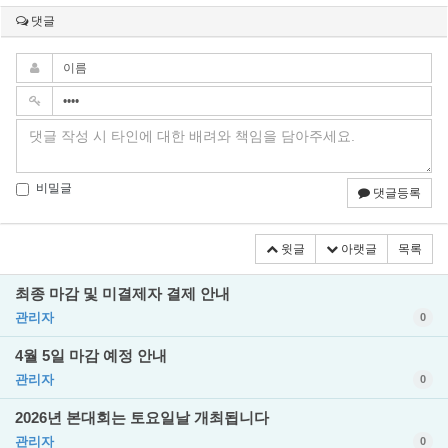
댓글
비밀글
댓글등록
윗글
아랫글
목록
최종 마감 및 미결제자 결제 안내
관리자
0
4월 5일 마감 예정 안내
관리자
0
2026년 본대회는 토요일날 개최됩니다
관리자
0