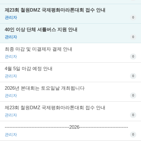
제23회 철원DMZ 국제평화마라톤대회 접수 안내
관리자
0
40인 이상 단체 셔틀버스 지원 안내
관리자
0
최종 마감 및 미결제자 결제 안내
관리자
0
4월 5일 마감 예정 안내
관리자
0
2026년 본대회는 토요일날 개최됩니다
관리자
0
제23회 철원DMZ 국제평화마라톤대회 접수 안내
관리자
0
-----------------------------------------2026-------------------------------
관리자
0